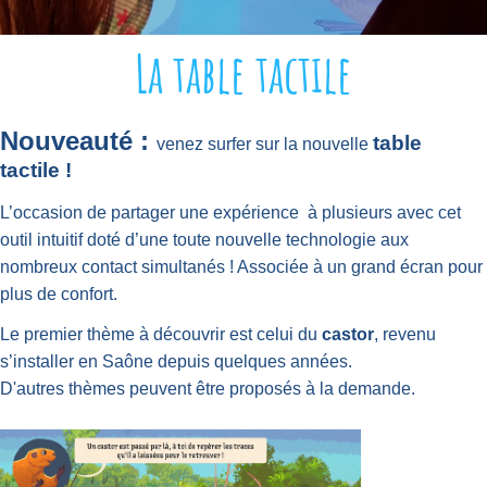
La table tactile
Nouveauté :
table
venez surfer sur la nouvelle
tactile !
L’occasion de partager une expérience
à plusieurs avec cet
outil intuitif doté d’une toute nouvelle technologie aux
nombreux contact simultanés ! Associée à un grand écran pour
plus de confort.
Le premier thème à découvrir est celui du
castor
, revenu
s’installer en Saône depuis quelques années.
D'autres thèmes peuvent être proposés à la demande.