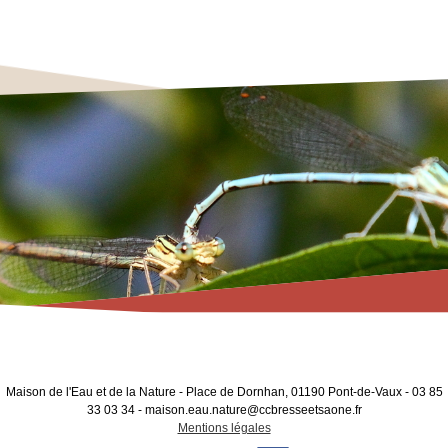
Maison de l'Eau et de la Nature - Place de Dornhan, 01190 Pont-de-Vaux - 03 85
33 03 34 - maison.eau.nature@ccbresseetsaone.fr
Mentions légales