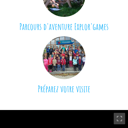
Parcours d'aventure Explor'games
Préparez votre visite